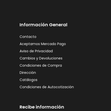
Información General
Contacto
Aceptamos Mercado Pago
Aviso de Privacidad
Cambios y Devoluciones
Condiciones de Compra
Dirección
Catálogos
Condiciones de Autocotización
Recibe información